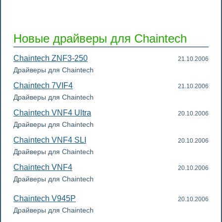
Новые драйверы для Chaintech
Chaintech ZNF3-250
21.10.2006
Драйверы для Chaintech
Chaintech 7VIF4
21.10.2006
Драйверы для Chaintech
Chaintech VNF4 Ultra
20.10.2006
Драйверы для Chaintech
Chaintech VNF4 SLI
20.10.2006
Драйверы для Chaintech
Chaintech VNF4
20.10.2006
Драйверы для Chaintech
Chaintech V945P
20.10.2006
Драйверы для Chaintech