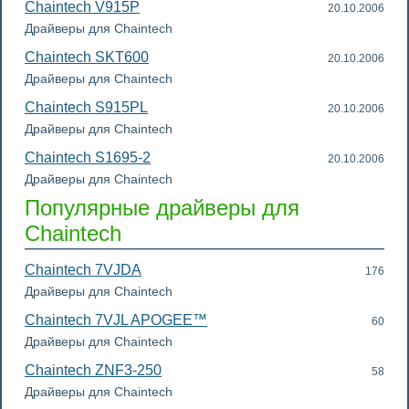
Chaintech V915P
20.10.2006
Драйверы для Chaintech
Chaintech SKT600
20.10.2006
Драйверы для Chaintech
Chaintech S915PL
20.10.2006
Драйверы для Chaintech
Chaintech S1695-2
20.10.2006
Драйверы для Chaintech
Популярные драйверы для
Chaintech
Chaintech 7VJDA
176
Драйверы для Chaintech
Chaintech 7VJL APOGEE™
60
Драйверы для Chaintech
Chaintech ZNF3-250
58
Драйверы для Chaintech