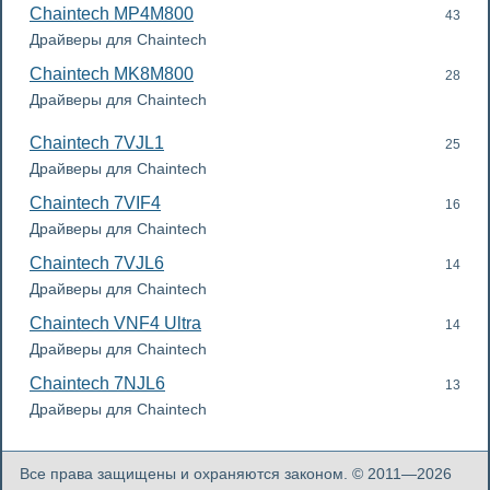
Chaintech MP4M800
43
Драйверы для Chaintech
Chaintech MK8M800
28
Драйверы для Chaintech
Chaintech 7VJL1
25
Драйверы для Chaintech
Chaintech 7VIF4
16
Драйверы для Chaintech
Chaintech 7VJL6
14
Драйверы для Chaintech
Chaintech VNF4 Ultra
14
Драйверы для Chaintech
Chaintech 7NJL6
13
Драйверы для Chaintech
Все права защищены и охраняются законом. © 2011—2026