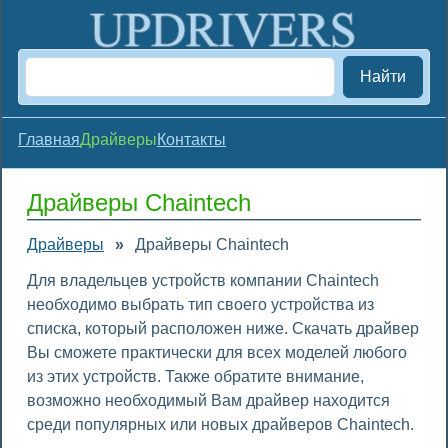
Найти
Главная
Драйверы
Контакты
Драйверы Chaintech
Драйверы
»
Драйверы Chaintech
Для владельцев устройств компании Chaintech
необходимо выбрать тип своего устройства из
списка, который расположен ниже. Скачать драйвер
Вы сможете практически для всех моделей любого
из этих устройств. Также обратите внимание,
возможно необходимый Вам драйвер находится
среди популярных или новых драйверов Chaintech.