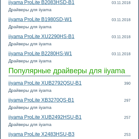
iiyama ProLite B2083HSD-B1
03.11.2018
Драйверы для iiyama
iiyama ProLite B1980SD-W1
03.11.2018
Драйверы для iiyama
iiyama ProLite XU2290HS-B1
03.11.2018
Драйверы для iiyama
iiyama ProLite B2280HS-W1
03.11.2018
Драйверы для iiyama
Популярные драйверы для iiyama
iiyama ProLite XUB2792QSU-B1
390
Драйверы для iiyama
iiyama ProLite XB3270QS-B1
297
Драйверы для iiyama
iiyama ProLite XUB2492HSU-B1
257
Драйверы для iiyama
iiyama ProLite X2483HSU-B3
253