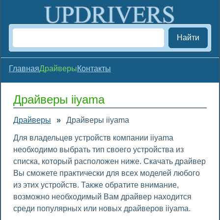
Найти
Главная
Драйверы
Контакты
Драйверы iiyama
Драйверы
»
Драйверы iiyama
Для владельцев устройств компании iiyama
необходимо выбрать тип своего устройства из
списка, который расположен ниже. Скачать драйвер
Вы сможете практически для всех моделей любого
из этих устройств. Также обратите внимание,
возможно необходимый Вам драйвер находится
среди популярных или новых драйверов iiyama.