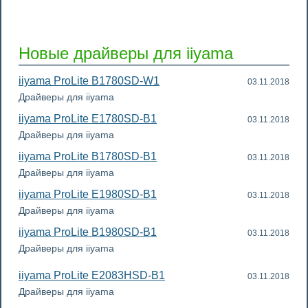
Новые драйверы для iiyama
iiyama ProLite B1780SD-W1
03.11.2018
Драйверы для iiyama
iiyama ProLite E1780SD-B1
03.11.2018
Драйверы для iiyama
iiyama ProLite B1780SD-B1
03.11.2018
Драйверы для iiyama
iiyama ProLite E1980SD-B1
03.11.2018
Драйверы для iiyama
iiyama ProLite B1980SD-B1
03.11.2018
Драйверы для iiyama
iiyama ProLite E2083HSD-B1
03.11.2018
Драйверы для iiyama