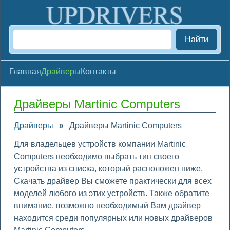
Найти
Главная
Драйверы
Контакты
Драйверы Martinic Computers
Драйверы
»
Драйверы Martinic Computers
Для владельцев устройств компании Martinic
Computers необходимо выбрать тип своего
устройства из списка, который расположен ниже.
Скачать драйвер Вы сможете практически для всех
моделей любого из этих устройств. Также обратите
внимание, возможно необходимый Вам драйвер
находится среди популярных или новых драйверов