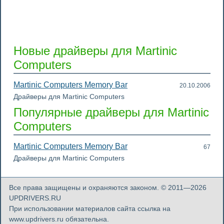
Новые драйверы для Martinic
Computers
Martinic Computers Memory Bar
20.10.2006
Драйверы для Martinic Computers
Популярные драйверы для Martinic
Computers
Martinic Computers Memory Bar
67
Драйверы для Martinic Computers
Все права защищены и охраняются законом. © 2011—2026
UPDRIVERS.RU
При использовании материалов сайта ссылка на
www.updrivers.ru обязательна.