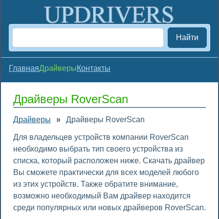
Найти
Главная
Драйверы
Контакты
Драйверы RoverScan
Драйверы
»
Драйверы RoverScan
Для владельцев устройств компании RoverScan
необходимо выбрать тип своего устройства из
списка, который расположен ниже. Скачать драйвер
Вы сможете практически для всех моделей любого
из этих устройств. Также обратите внимание,
возможно необходимый Вам драйвер находится
среди популярных или новых драйверов RoverScan.