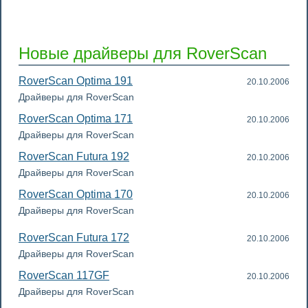
Новые драйверы для RoverScan
RoverScan Optima 191
20.10.2006
Драйверы для RoverScan
RoverScan Optima 171
20.10.2006
Драйверы для RoverScan
RoverScan Futura 192
20.10.2006
Драйверы для RoverScan
RoverScan Optima 170
20.10.2006
Драйверы для RoverScan
RoverScan Futura 172
20.10.2006
Драйверы для RoverScan
RoverScan 117GF
20.10.2006
Драйверы для RoverScan