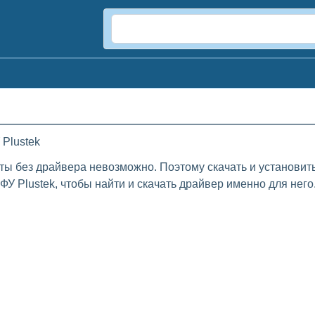
Plustek
ты без драйвера невозможно. Поэтому скачать и установит
У Plustek, чтобы найти и скачать драйвер именно для него