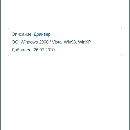
Описание:
Драйвер
ОС: Windows 2000 / Vista, Win98, WinXP
Добавлен: 26.07.2010