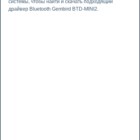
системы, чтобы найти и скачать подходящий
драйвер Bluetooth Gembird BTD-MINI2.