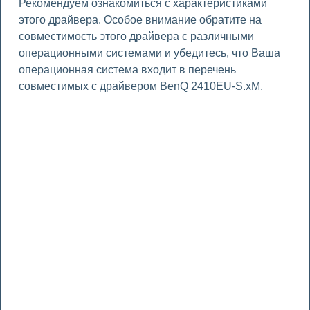
Рекомендуем ознакомиться с характеристиками
этого драйвера. Особое внимание обратите на
совместимость этого драйвера с различными
операционными системами и убедитесь, что Ваша
операционная система входит в перечень
совместимых с драйвером BenQ 2410EU-S.xM.