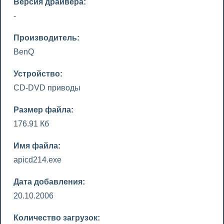
Версия драйвера:
-
Производитель:
BenQ
Устройство:
CD-DVD приводы
Размер файла:
176.91 Кб
Имя файла:
apicd214.exe
Дата добавления:
20.10.2006
Количество загрузок: