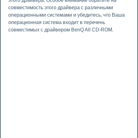
этого драйвера. Особое внимание обратите на
совместимость этого драйвера с различными
операционными системами и убедитесь, что Ваша
операционная система входит в перечень
совместимых с драйвером BenQ All CD-ROM.