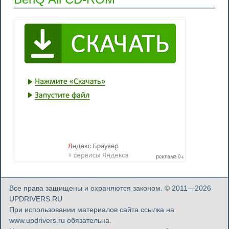
Все права защищены и охраняются законом. © 2011—2026
UPDRIVERS.RU
При использовании материалов сайта ссылка на
www.updrivers.ru обязательна.