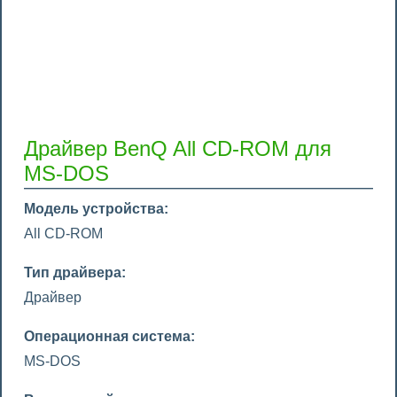
Драйвер BenQ All CD-ROM для
MS-DOS
Модель устройства:
All CD-ROM
Тип драйвера:
Драйвер
Операционная система:
MS-DOS