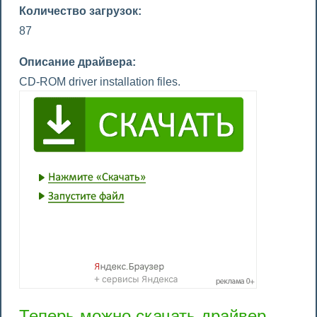
Количество загрузок:
87
Описание драйвера:
CD-ROM driver installation files.
Теперь можно скачать драйвер