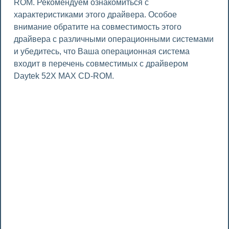
ROM. Рекомендуем ознакомиться с
характеристиками этого драйвера. Особое
внимание обратите на совместимость этого
драйвера с различными операционными системами
и убедитесь, что Ваша операционная система
входит в перечень совместимых с драйвером
Daytek 52X MAX CD-ROM.