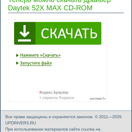
Daytek 52X MAX CD-ROM
Все права защищены и охраняются законом. © 2011—2026
UPDRIVERS.RU
При использовании материалов сайта ссылка на