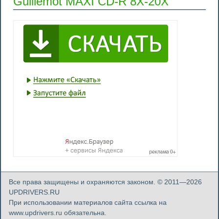
Guillemot MAXI CD-R 8X-20X
Все права защищены и охраняются законом. © 2011—2026
UPDRIVERS.RU
При использовании материалов сайта ссылка на
www.updrivers.ru обязательна.