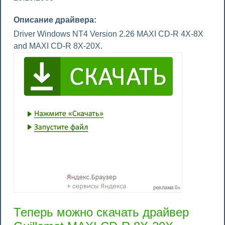
Описание драйвера:
Driver Windows NT4 Version 2.26 MAXI CD-R 4X-8X
and MAXI CD-R 8X-20X.
Теперь можно скачать драйвер