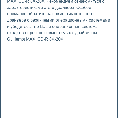
MAXI CD-R 8X-20X. Рекомендуем ознакомиться с
характеристиками этого драйвера. Особое
внимание обратите на совместимость этого
драйвера с различными операционными системами
и убедитесь, что Ваша операционная система
входит в перечень совместимых с драйвером
Guillemot MAXI CD-R 8X-20X.