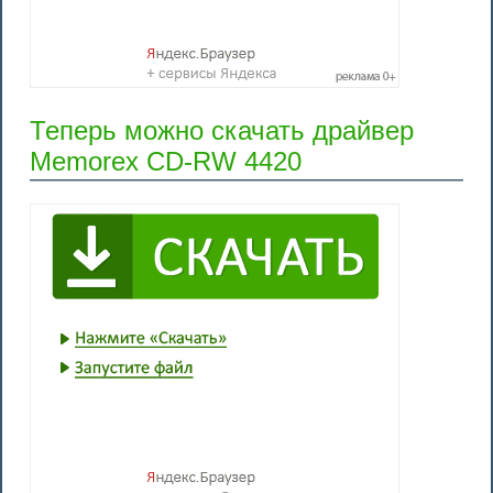
Теперь можно скачать драйвер
Memorex CD-RW 4420