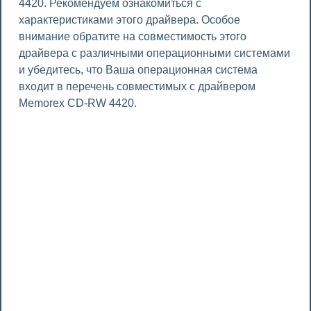
4420. Рекомендуем ознакомиться с
характеристиками этого драйвера. Особое
внимание обратите на совместимость этого
драйвера с различными операционными системами
и убедитесь, что Ваша операционная система
входит в перечень совместимых с драйвером
Memorex CD-RW 4420.