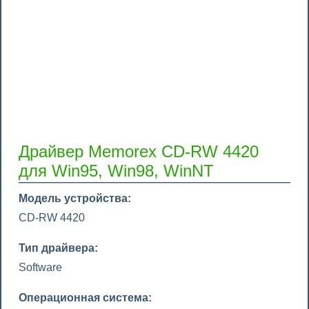
Драйвер Memorex CD-RW 4420
для Win95, Win98, WinNT
Модель устройства:
CD-RW 4420
Тип драйвера:
Software
Операционная система: