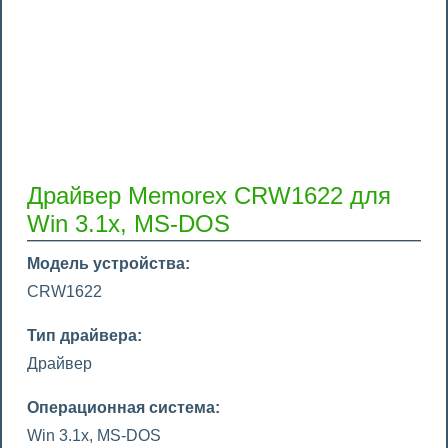
Драйвер Memorex CRW1622 для
Win 3.1x, MS-DOS
Модель устройства:
CRW1622
Тип драйвера:
Драйвер
Операционная система:
Win 3.1x, MS-DOS