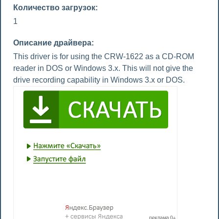
Количество загрузок:
1
Описание драйвера:
This driver is for using the CRW-1622 as a CD-ROM
reader in DOS or Windows 3.x. This will not give the
drive recording capability in Windows 3.x or DOS.