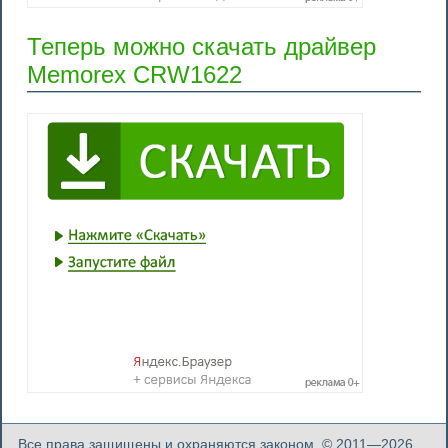
Теперь можно скачать драйвер
Memorex CRW1622
Все права защищены и охраняются законом. © 2011—2026