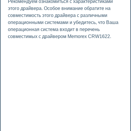
Рекомендуем ознакомиться с характеристиками
этого драйвера. Особое внимание обратите на
совместимость этого драйвера с различными
операционными системами и убедитесь, что Ваша
операционная система входит в перечень
совместимых с драйвером Memorex CRW1622.