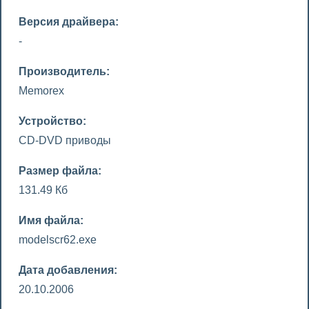
Версия драйвера:
-
Производитель:
Memorex
Устройство:
CD-DVD приводы
Размер файла:
131.49 Кб
Имя файла:
modelscr62.exe
Дата добавления:
20.10.2006