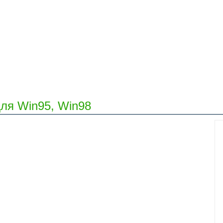
ля Win95, Win98