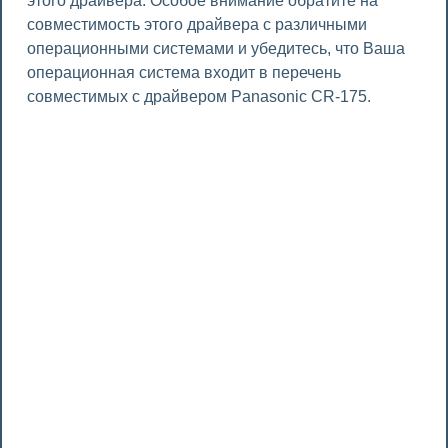
этого драйвера. Особое внимание обратите на
совместимость этого драйвера с различными
операционными системами и убедитесь, что Ваша
операционная система входит в перечень
совместимых с драйвером Panasonic CR-175.