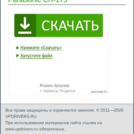
Все права защищены и охраняются законом. © 2011—2026
UPDRIVERS.RU
При использовании материалов сайта ссылка на
www.updrivers.ru обязательна.