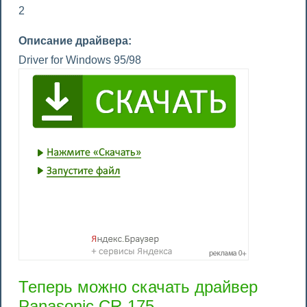
2
Описание драйвера:
Driver for Windows 95/98
Теперь можно скачать драйвер
Panasonic CR-175