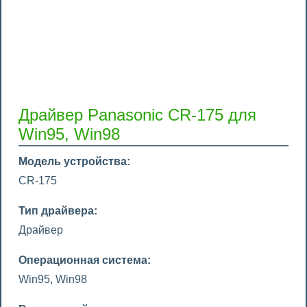
Драйвер Panasonic CR-175 для
Win95, Win98
Модель устройства:
CR-175
Тип драйвера:
Драйвер
Операционная система:
Win95, Win98