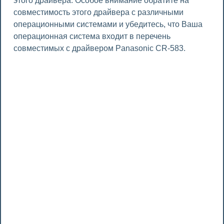
этого драйвера. Особое внимание обратите на
совместимость этого драйвера с различными
операционными системами и убедитесь, что Ваша
операционная система входит в перечень
совместимых с драйвером Panasonic CR-583.