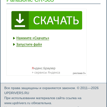
Все права защищены и охраняются законом. © 2011—2026
UPDRIVERS.RU
При использовании материалов сайта ссылка на
www.updrivers.ru обязательна.