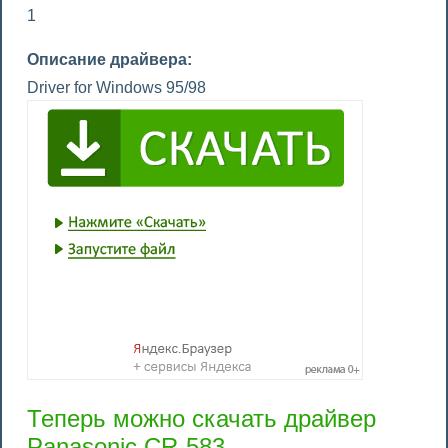
1
Описание драйвера:
Driver for Windows 95/98
Теперь можно скачать драйвер
Panasonic CR-583