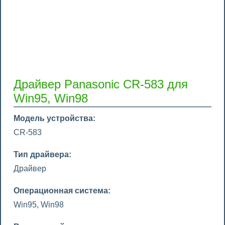
Драйвер Panasonic CR-583 для
Win95, Win98
Модель устройства:
CR-583
Тип драйвера:
Драйвер
Операционная система:
Win95, Win98