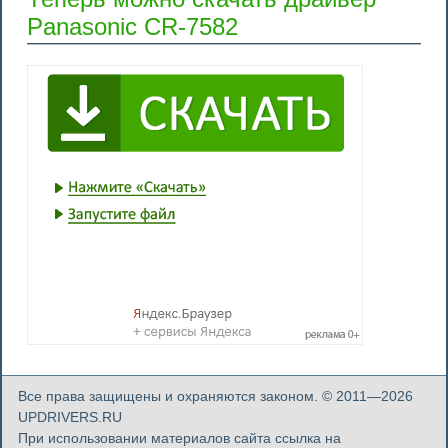
Panasonic CR-7582
Все права защищены и охраняются законом. © 2011—2026
UPDRIVERS.RU
При использовании материалов сайта ссылка на