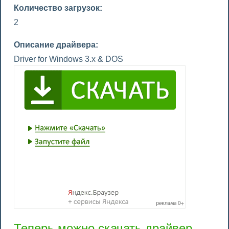
Количество загрузок:
2
Описание драйвера:
Driver for Windows 3.x & DOS
Теперь можно скачать драйвер