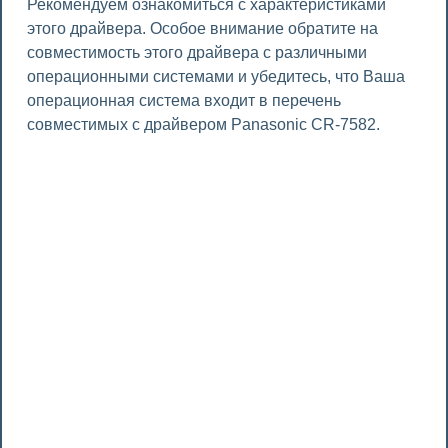
Рекомендуем ознакомиться с характеристиками
этого драйвера. Особое внимание обратите на
совместимость этого драйвера с различными
операционными системами и убедитесь, что Ваша
операционная система входит в перечень
совместимых с драйвером Panasonic CR-7582.