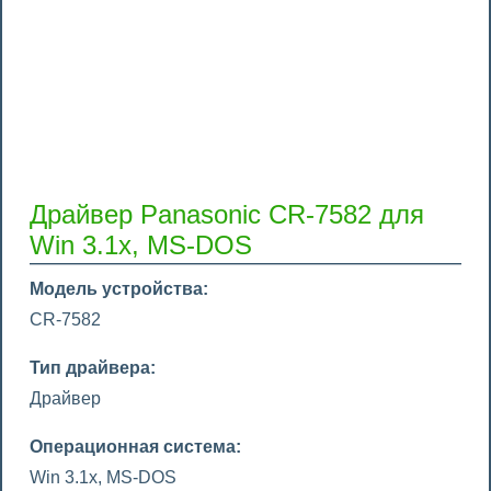
Драйвер Panasonic CR-7582 для
Win 3.1x, MS-DOS
Модель устройства:
CR-7582
Тип драйвера:
Драйвер
Операционная система:
Win 3.1x, MS-DOS