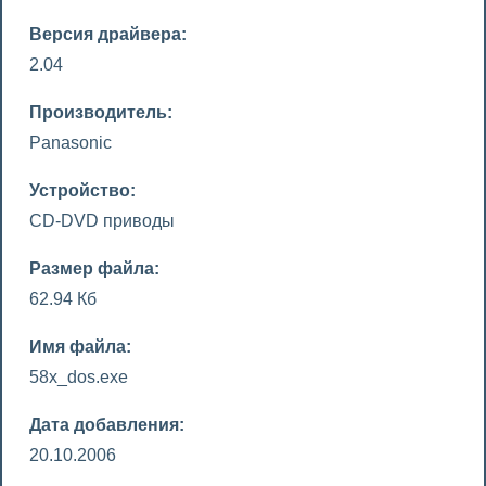
Версия драйвера:
2.04
Производитель:
Panasonic
Устройство:
CD-DVD приводы
Размер файла:
62.94 Кб
Имя файла:
58x_dos.exe
Дата добавления:
20.10.2006