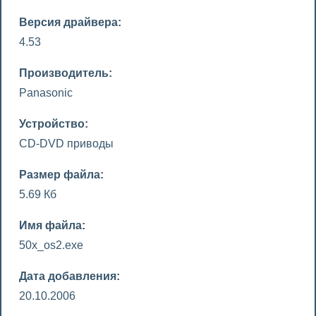
Версия драйвера:
4.53
Производитель:
Panasonic
Устройство:
CD-DVD приводы
Размер файла:
5.69 Кб
Имя файла:
50x_os2.exe
Дата добавления:
20.10.2006