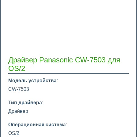
Драйвер Panasonic CW-7503 для
OS/2
Модель устройства:
CW-7503
Тип драйвера:
Драйвер
Операционная система:
OS/2