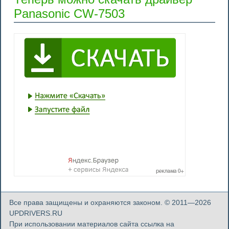
Panasonic CW-7503
Все права защищены и охраняются законом. © 2011—2026
UPDRIVERS.RU
При использовании материалов сайта ссылка на