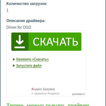
Количество загрузок:
1
Описание драйвера:
Driver for OS/2
Теперь можно скачать драйвер