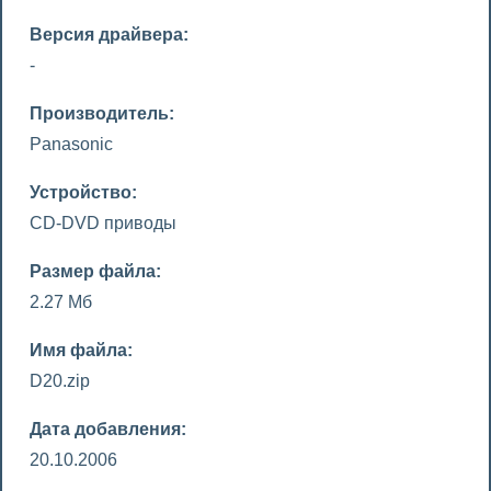
Версия драйвера:
-
Производитель:
Panasonic
Устройство:
CD-DVD приводы
Размер файла:
2.27 Мб
Имя файла:
D20.zip
Дата добавления:
20.10.2006