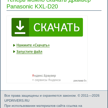
Panasonic KXL-D20
Все права защищены и охраняются законом. © 2011—2026
UPDRIVERS.RU
При использовании материалов сайта ссылка на