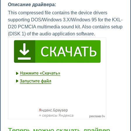
Описание драйвера:
This compressed file contains the device drivers
supporting DOS/Windows 3.X/Windows 95 for the KXL-
D20 PCMCIA multimedia sound kit. Also contains setup
(DISK 1) of the audio application software.
Теперь можно скачать драйвер