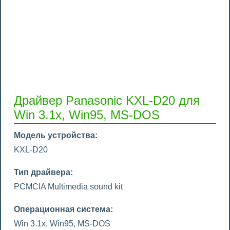
Драйвер Panasonic KXL-D20 для
Win 3.1x, Win95, MS-DOS
Модель устройства:
KXL-D20
Тип драйвера:
PCMCIA Multimedia sound kit
Операционная система:
Win 3.1x, Win95, MS-DOS