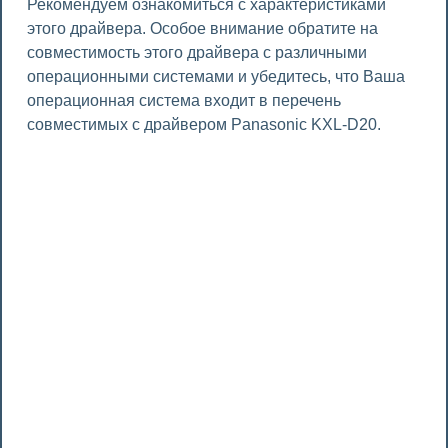
Рекомендуем ознакомиться с характеристиками
этого драйвера. Особое внимание обратите на
совместимость этого драйвера с различными
операционными системами и убедитесь, что Ваша
операционная система входит в перечень
совместимых с драйвером Panasonic KXL-D20.