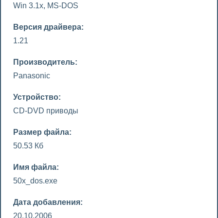
Win 3.1x, MS-DOS
Версия драйвера:
1.21
Производитель:
Panasonic
Устройство:
CD-DVD приводы
Размер файла:
50.53 Кб
Имя файла:
50x_dos.exe
Дата добавления:
20.10.2006