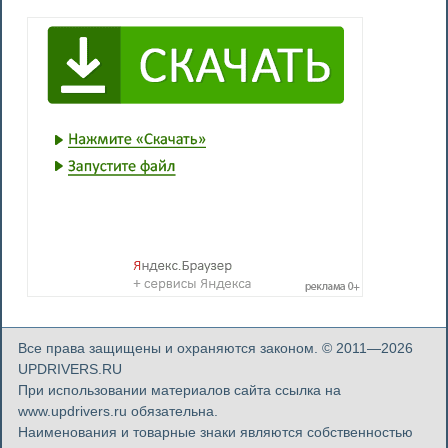
Все права защищены и охраняются законом. © 2011—2026
UPDRIVERS.RU
При использовании материалов сайта ссылка на
www.updrivers.ru обязательна.
Наименования и товарные знаки являются собственностью