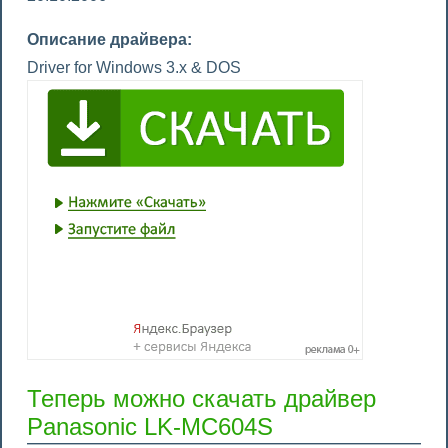
Описание драйвера:
Driver for Windows 3.x & DOS
Теперь можно скачать драйвер
Panasonic LK-MC604S