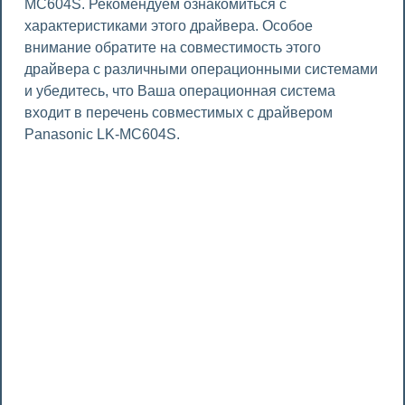
MC604S. Рекомендуем ознакомиться с
характеристиками этого драйвера. Особое
внимание обратите на совместимость этого
драйвера с различными операционными системами
и убедитесь, что Ваша операционная система
входит в перечень совместимых с драйвером
Panasonic LK-MC604S.