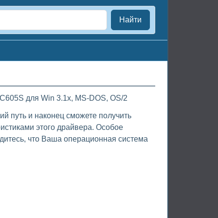
Найти
C605S для Win 3.1x, MS-DOS, OS/2
ий путь и наконец сможете получить
истиками этого драйвера. Особое
дитесь, что Ваша операционная система