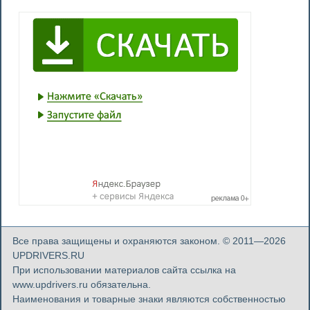
Все права защищены и охраняются законом. © 2011—2026
UPDRIVERS.RU
При использовании материалов сайта ссылка на
www.updrivers.ru обязательна.
Наименования и товарные знаки являются собственностью