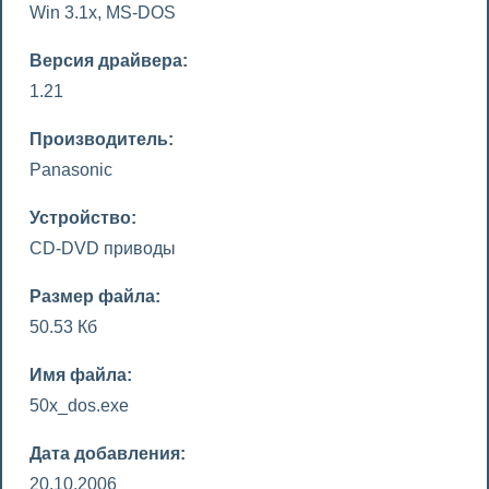
Win 3.1x, MS-DOS
Версия драйвера:
1.21
Производитель:
Panasonic
Устройство:
CD-DVD приводы
Размер файла:
50.53 Кб
Имя файла:
50x_dos.exe
Дата добавления:
20.10.2006