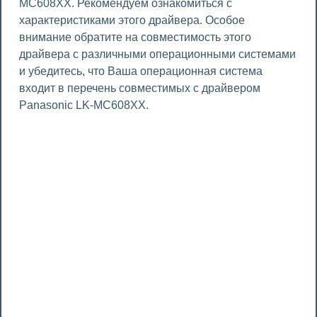
MC608XX. Рекомендуем ознакомиться с
характеристиками этого драйвера. Особое
внимание обратите на совместимость этого
драйвера с различными операционными системами
и убедитесь, что Ваша операционная система
входит в перечень совместимых с драйвером
Panasonic LK-MC608XX.