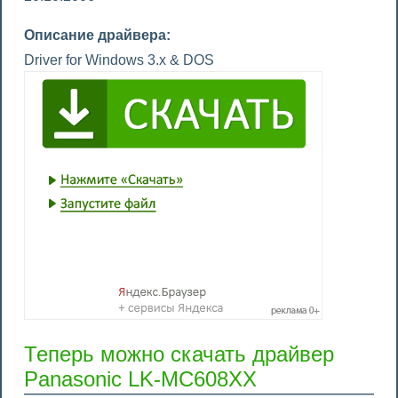
Описание драйвера:
Driver for Windows 3.x & DOS
Теперь можно скачать драйвер
Panasonic LK-MC608XX