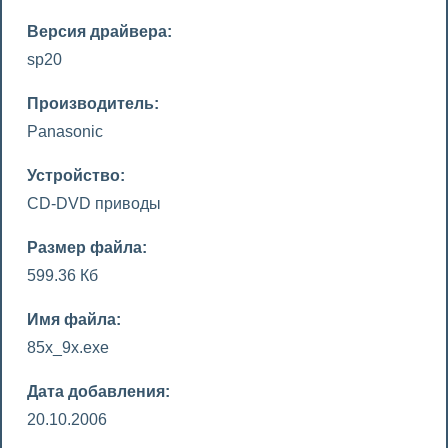
Версия драйвера:
sp20
Производитель:
Panasonic
Устройство:
CD-DVD приводы
Размер файла:
599.36 Кб
Имя файла:
85x_9x.exe
Дата добавления:
20.10.2006