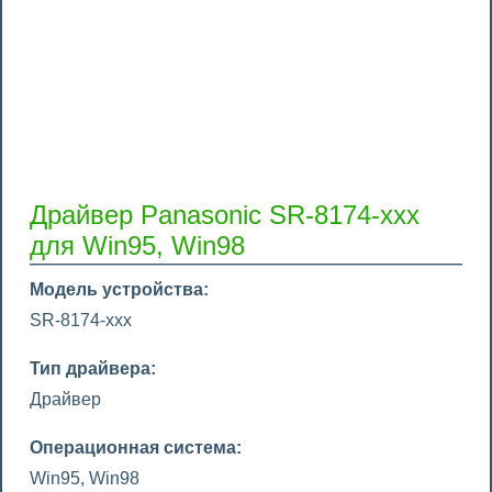
Драйвер Panasonic SR-8174-xxx
для Win95, Win98
Модель устройства:
SR-8174-xxx
Тип драйвера:
Драйвер
Операционная система:
Win95, Win98