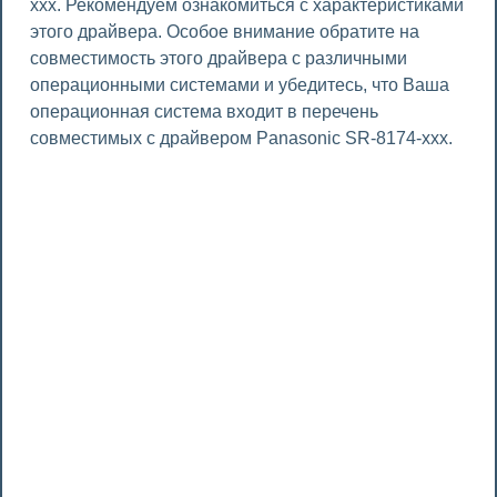
xxx. Рекомендуем ознакомиться с характеристиками
этого драйвера. Особое внимание обратите на
совместимость этого драйвера с различными
операционными системами и убедитесь, что Ваша
операционная система входит в перечень
совместимых с драйвером Panasonic SR-8174-xxx.