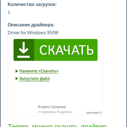
Количество загрузок:
1
Описание драйвера:
Driver for Windows 95/98
Теперь можно скачать драйвер