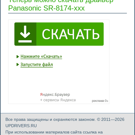
Panasonic SR-8174-xxx
Все права защищены и охраняются законом. © 2011—2026
UPDRIVERS.RU
При использовании материалов сайта ссылка на