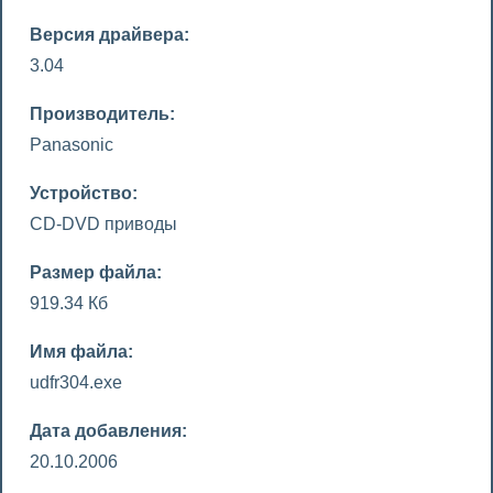
Версия драйвера:
3.04
Производитель:
Panasonic
Устройство:
CD-DVD приводы
Размер файла:
919.34 Кб
Имя файла:
udfr304.exe
Дата добавления:
20.10.2006