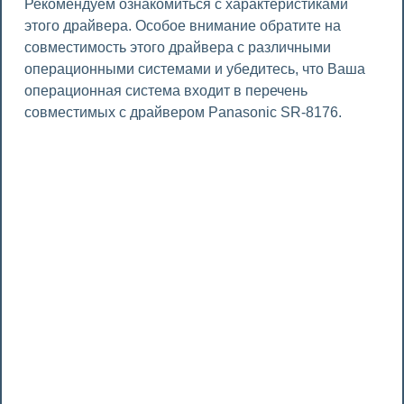
Рекомендуем ознакомиться с характеристиками
этого драйвера. Особое внимание обратите на
совместимость этого драйвера с различными
операционными системами и убедитесь, что Ваша
операционная система входит в перечень
совместимых с драйвером Panasonic SR-8176.