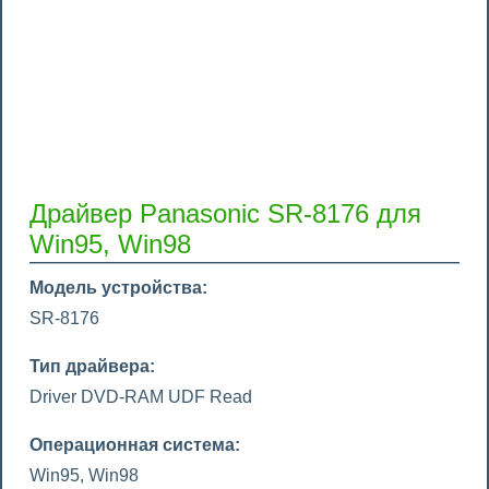
Драйвер Panasonic SR-8176 для
Win95, Win98
Модель устройства:
SR-8176
Тип драйвера:
Driver DVD-RAM UDF Read
Операционная система:
Win95, Win98