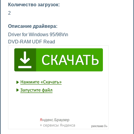
Количество загрузок:
2
Описание драйвера:
Driver for Windows 95/98\r\n
DVD-RAM UDF Read