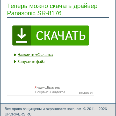
Теперь можно скачать драйвер
Panasonic SR-8176
Все права защищены и охраняются законом. © 2011—2026
UPDRIVERS.RU