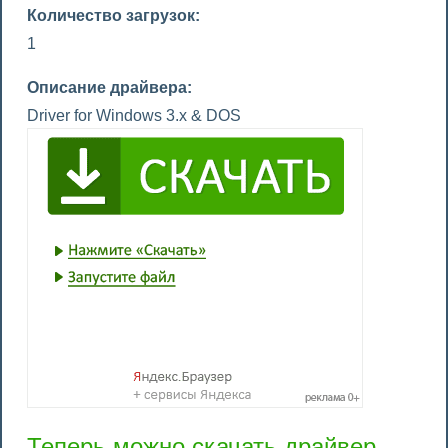
Количество загрузок:
1
Описание драйвера:
Driver for Windows 3.x & DOS
Теперь можно скачать драйвер