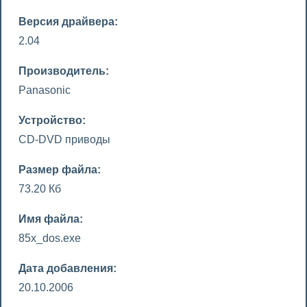
Версия драйвера:
2.04
Производитель:
Panasonic
Устройство:
CD-DVD приводы
Размер файла:
73.20 Кб
Имя файла:
85x_dos.exe
Дата добавления:
20.10.2006