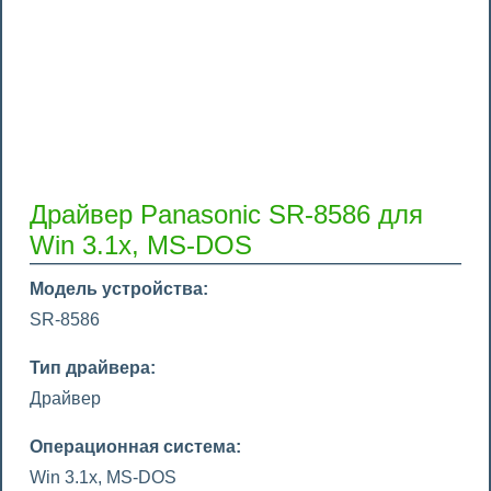
Драйвер Panasonic SR-8586 для
Win 3.1x, MS-DOS
Модель устройства:
SR-8586
Тип драйвера:
Драйвер
Операционная система:
Win 3.1x, MS-DOS