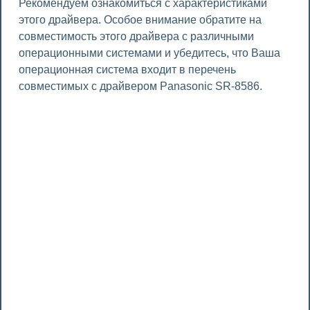
Рекомендуем ознакомиться с характеристиками
этого драйвера. Особое внимание обратите на
совместимость этого драйвера с различными
операционными системами и убедитесь, что Ваша
операционная система входит в перечень
совместимых с драйвером Panasonic SR-8586.