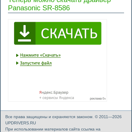
Panasonic SR-8586
Все права защищены и охраняются законом. © 2011—2026
UPDRIVERS.RU
При использовании материалов сайта ссылка на