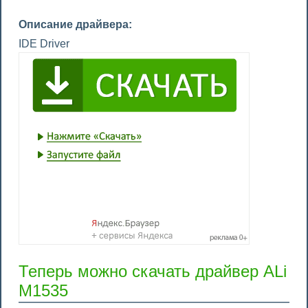
Описание драйвера:
IDE Driver
Теперь можно скачать драйвер ALi
M1535