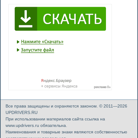
Все права защищены и охраняются законом. © 2011—2026
UPDRIVERS.RU
При использовании материалов сайта ссылка на
www.updrivers.ru обязательна.
Наименования и товарные знаки являются собственностью