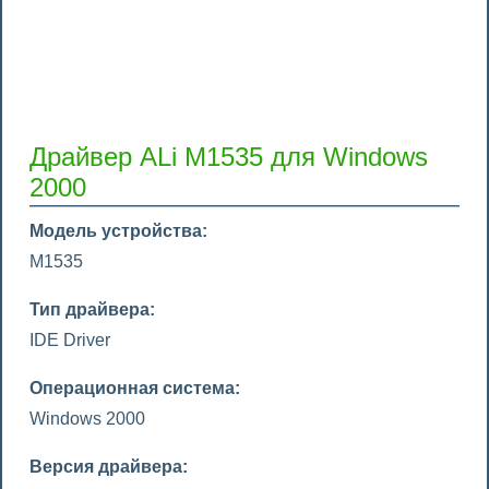
Драйвер ALi M1535 для Windows
2000
Модель устройства:
M1535
Тип драйвера:
IDE Driver
Операционная система:
Windows 2000
Версия драйвера: