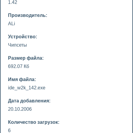
1.42
Производитель:
ALi
Устройство:
Чипсеты
Размер файла:
692.07 Кб
Имя файла:
ide_w2k_142.exe
Дата добавления:
20.10.2006
Количество загрузок:
6