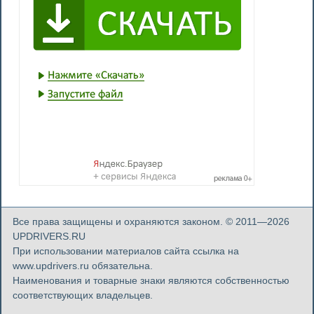
Все права защищены и охраняются законом. © 2011—2026
UPDRIVERS.RU
При использовании материалов сайта ссылка на
www.updrivers.ru обязательна.
Наименования и товарные знаки являются собственностью
соответствующих владельцев.