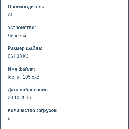
Производитель:
ALi
Устройство:
Чипсеты
Размер файла:
861.33 Кб
Имя файла:
ide_util105.exe
Дата добавления:
20.10.2006
Количество загрузок:
6