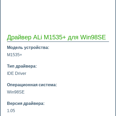
Драйвер ALi M1535+ для Win98SE
Модель устройства:
M1535+
Тип драйвера:
IDE Driver
Операционная система:
Win98SE
Версия драйвера:
1.05