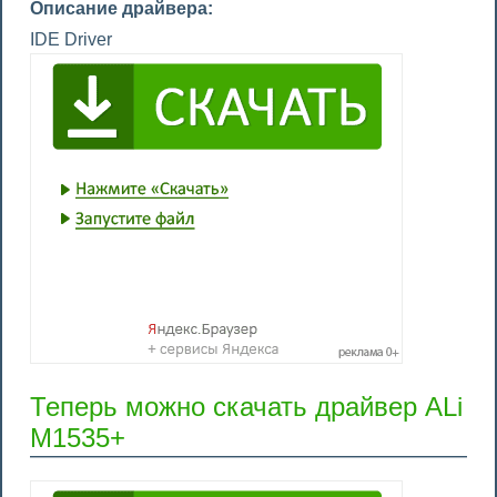
Описание драйвера:
IDE Driver
Теперь можно скачать драйвер ALi
M1535+