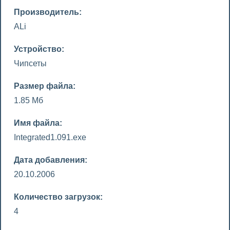
Производитель:
ALi
Устройство:
Чипсеты
Размер файла:
1.85 Мб
Имя файла:
Integrated1.091.exe
Дата добавления:
20.10.2006
Количество загрузок:
4