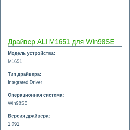
Драйвер ALi M1651 для Win98SE
Модель устройства:
M1651
Тип драйвера:
Integrated Driver
Операционная система:
Win98SE
Версия драйвера:
1.091