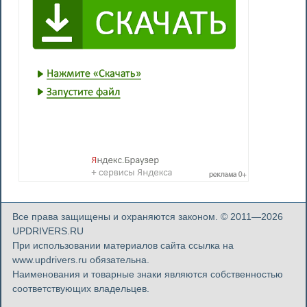
Все права защищены и охраняются законом. © 2011—2026
UPDRIVERS.RU
При использовании материалов сайта ссылка на
www.updrivers.ru обязательна.
Наименования и товарные знаки являются собственностью
соответствующих владельцев.