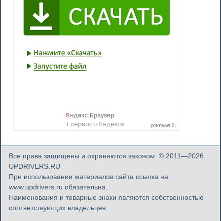
Все права защищены и охраняются законом. © 2011—2026
UPDRIVERS.RU
При использовании материалов сайта ссылка на
www.updrivers.ru обязательна.
Наименования и товарные знаки являются собственностью
соответствующих владельцев.