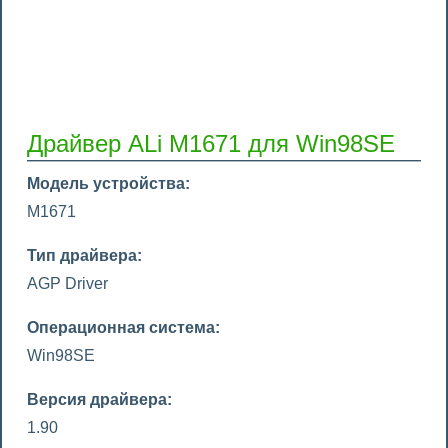
Драйвер ALi M1671 для Win98SE
Модель устройства:
M1671
Тип драйвера:
AGP Driver
Операционная система:
Win98SE
Версия драйвера:
1.90