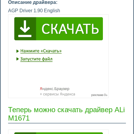
Описание драйвера:
AGP Driver 1.90 English
Теперь можно скачать драйвер ALi
M1671