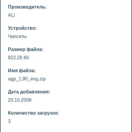
Производитель:
ALi
Устройство:
Чипсеты
Размер файла:
822.26 Кб
Имя файла:
agp_1.90_eng.zip
Дата добавления:
20.10.2006
Количество загрузок:
3