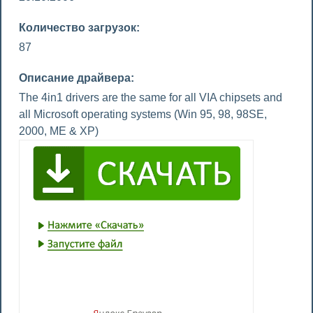
Количество загрузок:
87
Описание драйвера:
The 4in1 drivers are the same for all VIA chipsets and
all Microsoft operating systems (Win 95, 98, 98SE,
2000, ME & XP)