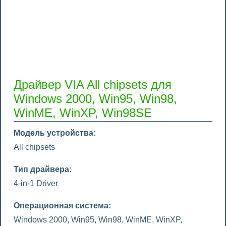
Драйвер VIA All chipsets для
Windows 2000, Win95, Win98,
WinME, WinXP, Win98SE
Модель устройства:
All chipsets
Тип драйвера:
4-in-1 Driver
Операционная система:
Windows 2000, Win95, Win98, WinME, WinXP,