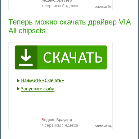
Теперь можно скачать драйвер VIA
All chipsets