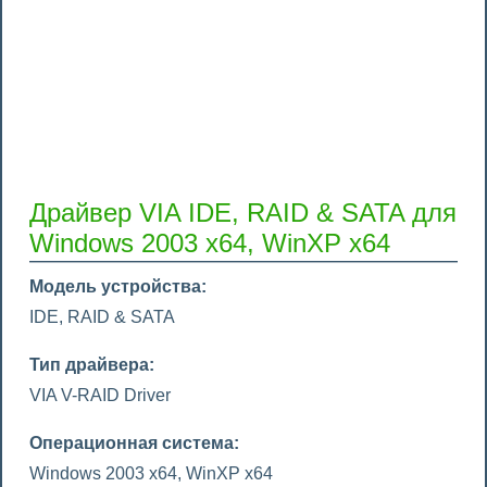
Драйвер VIA IDE, RAID & SATA для
Windows 2003 x64, WinXP x64
Модель устройства:
IDE, RAID & SATA
Тип драйвера:
VIA V-RAID Driver
Операционная система:
Windows 2003 x64, WinXP x64