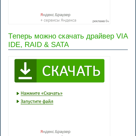
Теперь можно скачать драйвер VIA
IDE, RAID & SATA