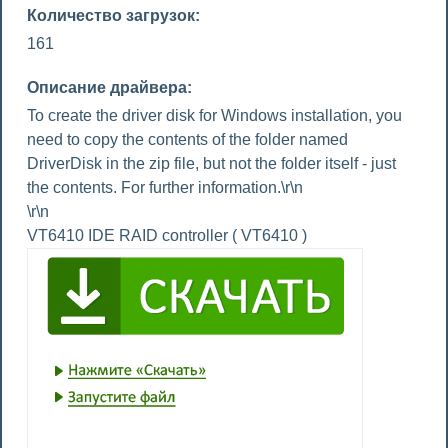
Количество загрузок:
161
Описание драйвера:
To create the driver disk for Windows installation, you
need to copy the contents of the folder named
DriverDisk in the zip file, but not the folder itself - just
the contents. For further information.\r\n
\r\n
VT6410 IDE RAID controller ( VT6410 )