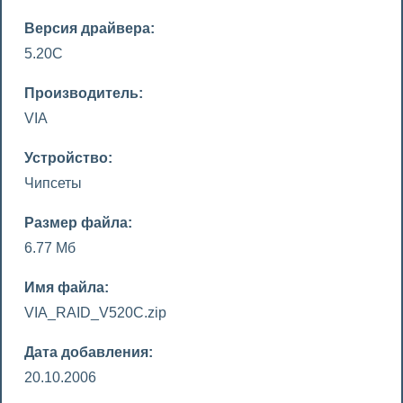
Версия драйвера:
5.20C
Производитель:
VIA
Устройство:
Чипсеты
Размер файла:
6.77 Мб
Имя файла:
VIA_RAID_V520C.zip
Дата добавления:
20.10.2006