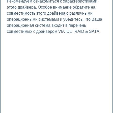
Рекомендуем ознакомиться с характеристиками
этого драйвера. Особое внимание обратите на
совместимость этого драйвера с различными
операционными системами и убедитесь, что Ваша
операционная система входит в перечень
совместимых с драйвером VIA IDE, RAID & SATA.