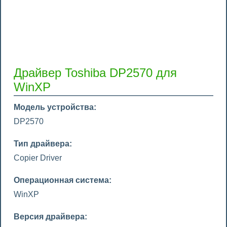
Драйвер Toshiba DP2570 для
WinXP
Модель устройства:
DP2570
Тип драйвера:
Copier Driver
Операционная система:
WinXP
Версия драйвера: