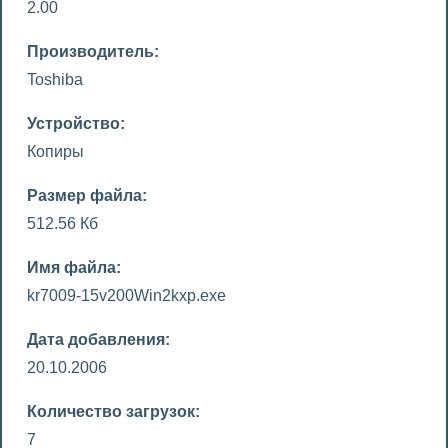
2.00
Производитель:
Toshiba
Устройство:
Копиры
Размер файла:
512.56 Кб
Имя файла:
kr7009-15v200Win2kxp.exe
Дата добавления:
20.10.2006
Количество загрузок:
7