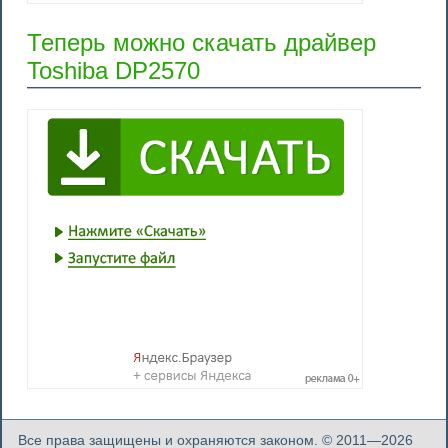
Теперь можно скачать драйвер
Toshiba DP2570
Все права защищены и охраняются законом. © 2011—2026