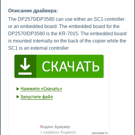
Описание драйвера:
The DP2570/DP3580 can use either an SC1 controller
or an embedded board. The embedded board for the
DP2570/DP3580 is the KR-7015. The embedded board
is mounted internally on the back of the copier while the
SC1 is an external controller