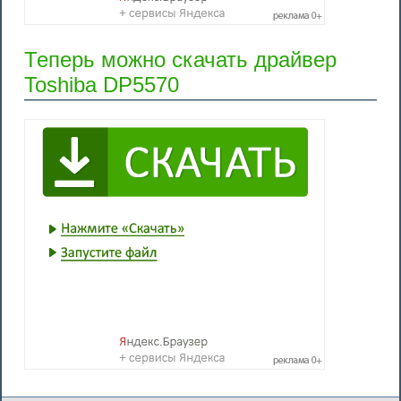
Теперь можно скачать драйвер
Toshiba DP5570