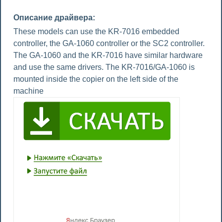
Описание драйвера:
These models can use the KR-7016 embedded
controller, the GA-1060 controller or the SC2 controller.
The GA-1060 and the KR-7016 have similar hardware
and use the same drivers. The KR-7016/GA-1060 is
mounted inside the copier on the left side of the
machine