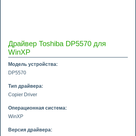
Драйвер Toshiba DP5570 для
WinXP
Модель устройства:
DP5570
Тип драйвера:
Copier Driver
Операционная система:
WinXP
Версия драйвера: