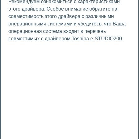
Рекомендуем ознакомиться с характеристиками
этого драйвера. Особое внимание обратите на
совместимость этого драйвера с различными
операционными системами и убедитесь, что Ваша
операционная система входит в перечень
совместимых с драйвером Toshiba e-STUDIO200.