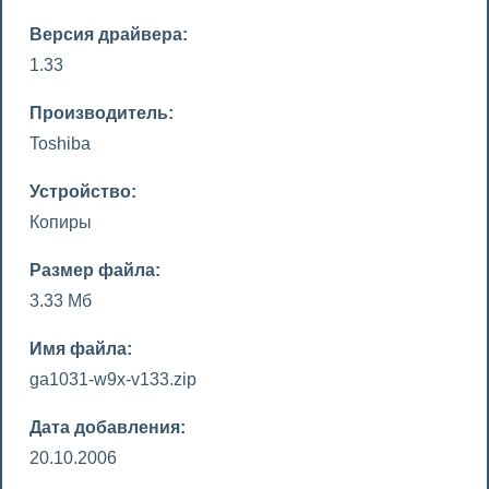
Версия драйвера:
1.33
Производитель:
Toshiba
Устройство:
Копиры
Размер файла:
3.33 Мб
Имя файла:
ga1031-w9x-v133.zip
Дата добавления:
20.10.2006