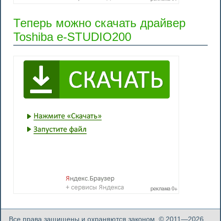
Теперь можно скачать драйвер
Toshiba e-STUDIO200
Все права защищены и охраняются законом. © 2011—2026