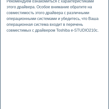
Рекомендуем ознакомиться с характеристиками
этого драйвера. Особое внимание обратите на
совместимость этого драйвера с различными
операционными системами и убедитесь, что Ваша
операционная система входит в перечень
совместимых с драйвером Toshiba e-STUDIO210c.