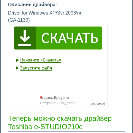
Описание драйвера:
Driver for Windows XP/Svr 2003\r\n
(GA-1130)
Теперь можно скачать драйвер
Toshiba e-STUDIO210c