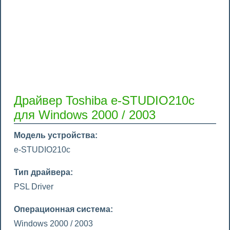
Драйвер Toshiba e-STUDIO210c
для Windows 2000 / 2003
Модель устройства:
e-STUDIO210c
Тип драйвера:
PSL Driver
Операционная система:
Windows 2000 / 2003