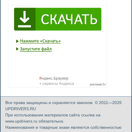
Все права защищены и охраняются законом. © 2011—2026
UPDRIVERS.RU
При использовании материалов сайта ссылка на
www.updrivers.ru обязательна.
Наименования и товарные знаки являются собственностью