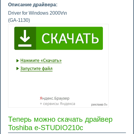
Описание драйвера:
Driver for Windows 2000\r\n
(GA-1130)
Теперь можно скачать драйвер
Toshiba e-STUDIO210c