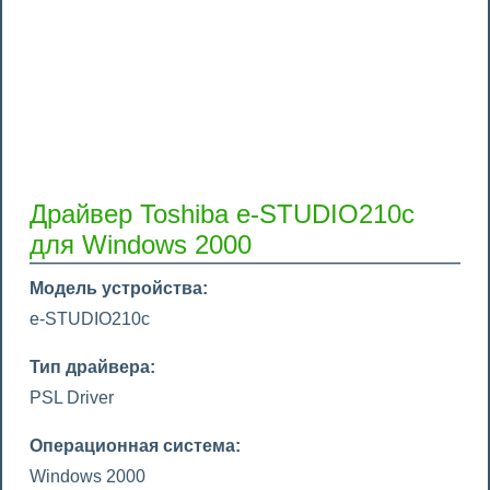
Драйвер Toshiba e-STUDIO210c
для Windows 2000
Модель устройства:
e-STUDIO210c
Тип драйвера:
PSL Driver
Операционная система:
Windows 2000