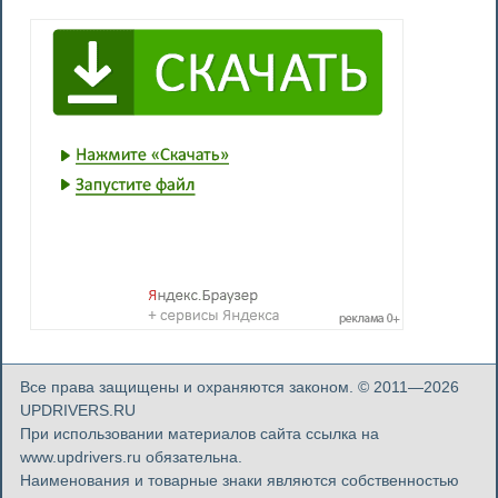
Все права защищены и охраняются законом. © 2011—2026
UPDRIVERS.RU
При использовании материалов сайта ссылка на
www.updrivers.ru обязательна.
Наименования и товарные знаки являются собственностью