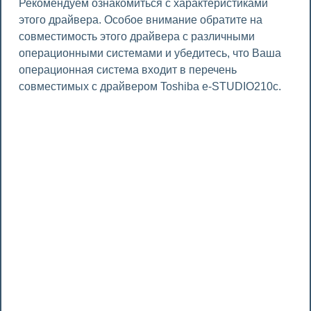
Рекомендуем ознакомиться с характеристиками
этого драйвера. Особое внимание обратите на
совместимость этого драйвера с различными
операционными системами и убедитесь, что Ваша
операционная система входит в перечень
совместимых с драйвером Toshiba e-STUDIO210c.