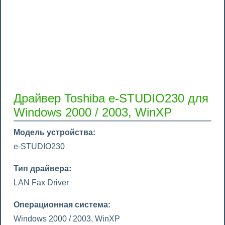
Драйвер Toshiba e-STUDIO230 для
Windows 2000 / 2003, WinXP
Модель устройства:
e-STUDIO230
Тип драйвера:
LAN Fax Driver
Операционная система:
Windows 2000 / 2003, WinXP