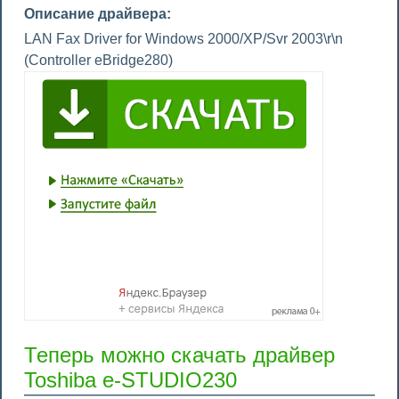
Описание драйвера:
LAN Fax Driver for Windows 2000/XP/Svr 2003\r\n
(Controller eBridge280)
Теперь можно скачать драйвер
Toshiba e-STUDIO230