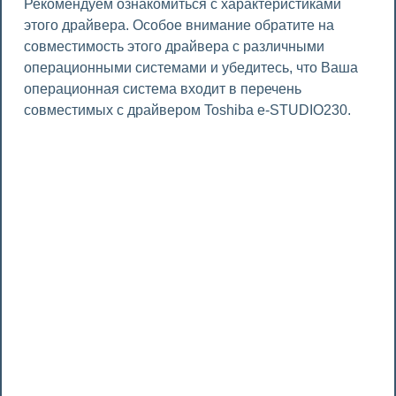
Рекомендуем ознакомиться с характеристиками
этого драйвера. Особое внимание обратите на
совместимость этого драйвера с различными
операционными системами и убедитесь, что Ваша
операционная система входит в перечень
совместимых с драйвером Toshiba e-STUDIO230.