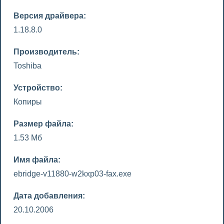
Версия драйвера:
1.18.8.0
Производитель:
Toshiba
Устройство:
Копиры
Размер файла:
1.53 Мб
Имя файла:
ebridge-v11880-w2kxp03-fax.exe
Дата добавления:
20.10.2006