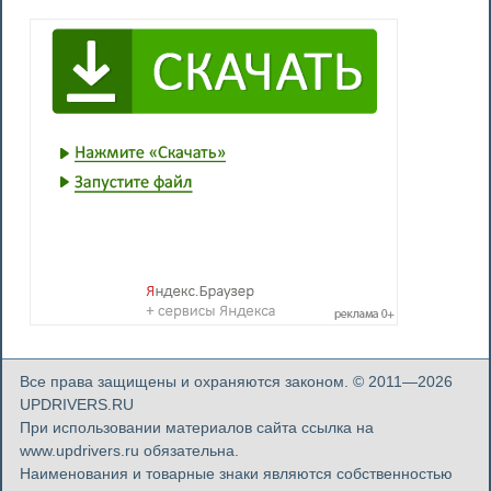
Все права защищены и охраняются законом. © 2011—2026
UPDRIVERS.RU
При использовании материалов сайта ссылка на
www.updrivers.ru обязательна.
Наименования и товарные знаки являются собственностью