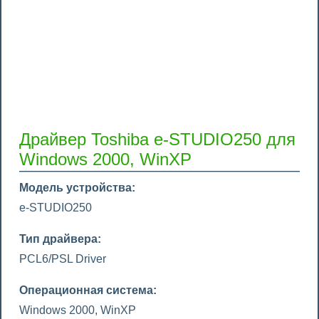
Драйвер Toshiba e-STUDIO250 для
Windows 2000, WinXP
Модель устройства:
e-STUDIO250
Тип драйвера:
PCL6/PSL Driver
Операционная система:
Windows 2000, WinXP