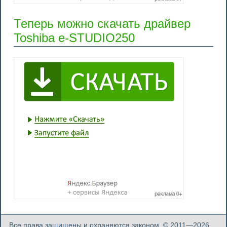
Теперь можно скачать драйвер
Toshiba e-STUDIO250
Все права защищены и охраняются законом. © 2011—2026