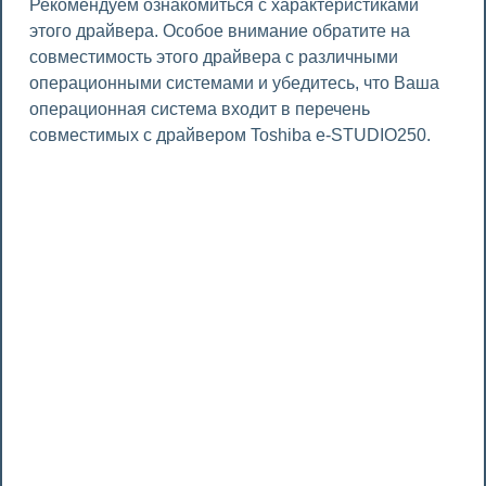
Рекомендуем ознакомиться с характеристиками
этого драйвера. Особое внимание обратите на
совместимость этого драйвера с различными
операционными системами и убедитесь, что Ваша
операционная система входит в перечень
совместимых с драйвером Toshiba e-STUDIO250.