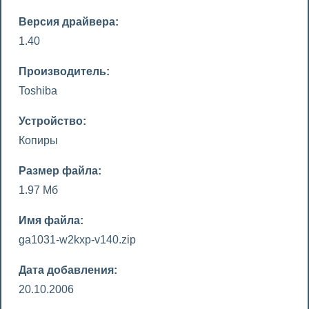
Версия драйвера:
1.40
Производитель:
Toshiba
Устройство:
Копиры
Размер файла:
1.97 Мб
Имя файла:
ga1031-w2kxp-v140.zip
Дата добавления:
20.10.2006