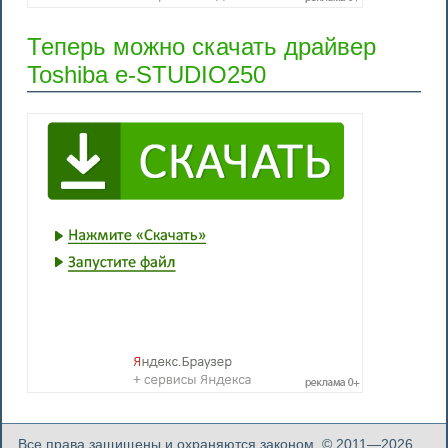
Теперь можно скачать драйвер
Toshiba e-STUDIO250
Все права защищены и охраняются законом. © 2011—2026