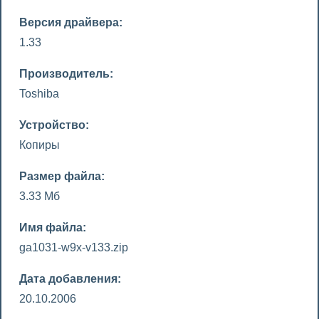
Версия драйвера:
1.33
Производитель:
Toshiba
Устройство:
Копиры
Размер файла:
3.33 Мб
Имя файла:
ga1031-w9x-v133.zip
Дата добавления:
20.10.2006