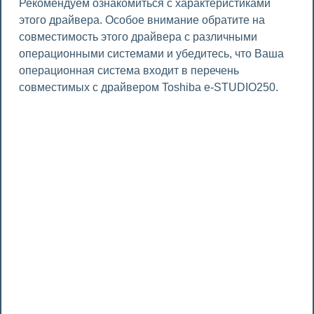
Рекомендуем ознакомиться с характеристиками
этого драйвера. Особое внимание обратите на
совместимость этого драйвера с различными
операционными системами и убедитесь, что Ваша
операционная система входит в перечень
совместимых с драйвером Toshiba e-STUDIO250.