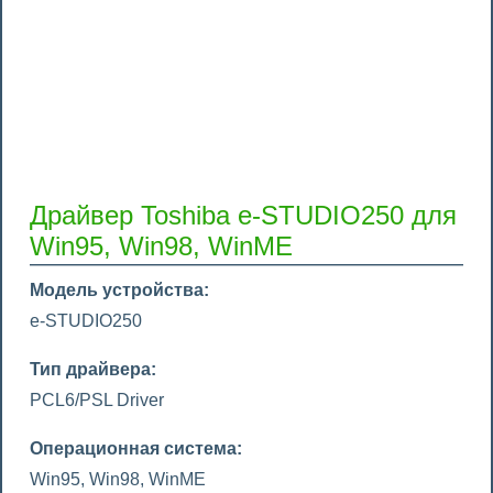
Драйвер Toshiba e-STUDIO250 для
Win95, Win98, WinME
Модель устройства:
e-STUDIO250
Тип драйвера:
PCL6/PSL Driver
Операционная система:
Win95, Win98, WinME