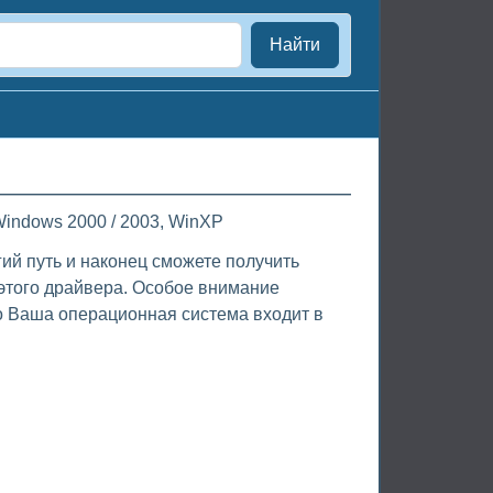
Найти
indows 2000 / 2003, WinXP
ий путь и наконец сможете получить
этого драйвера. Особое внимание
о Ваша операционная система входит в