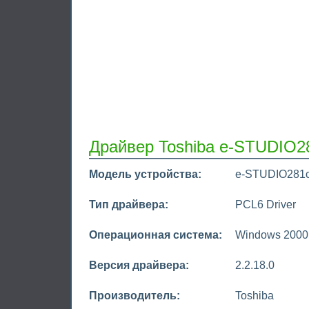
Драйвер Toshiba e-STUDIO28
Модель устройства:
e-STUDIO281
Тип драйвера:
PCL6 Driver
Операционная система:
Windows 2000 
Версия драйвера:
2.2.18.0
Производитель:
Toshiba