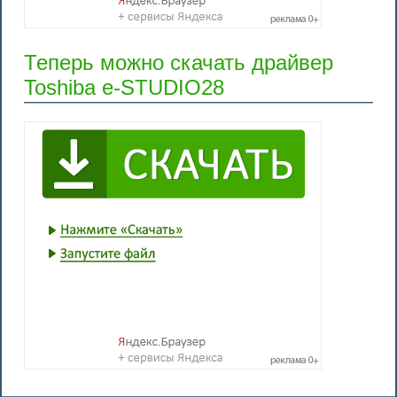
Теперь можно скачать драйвер
Toshiba e-STUDIO28