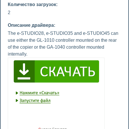
Количество загрузок:
2
Описание драйвера:
The e-STUDIO28, e-STUDIO35 and e-STUDIO45 can
use either the GL-1010 controller mounted on the rear
of the copier or the GA-1040 controller mounted
internally.