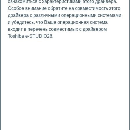
ознакомиться с характеристиками этого драйвера.
Особое внимание обратите на совместимость этого
драйвера с различными операционными системами
и убедитесь, что Ваша операционная система
входит в перечень совместимых с драйвером
Toshiba e-STUDIO28.