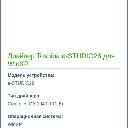
Драйвер Toshiba e-STUDIO28 для
WinXP
Модель устройства:
e-STUDIO28
Тип драйвера:
Controller GA-1040 (PCL6)
Операционная система:
WinXP