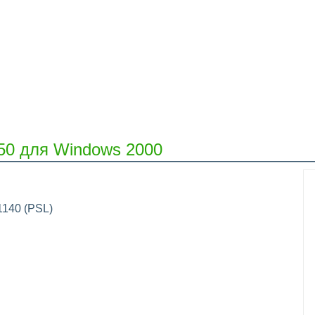
50 для Windows 2000
1140 (PSL)