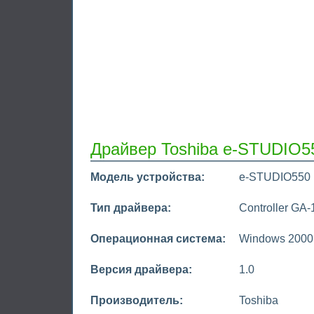
Драйвер Toshiba e-STUDIO5
Модель устройства:
e-STUDIO550
Тип драйвера:
Controller GA-
Операционная система:
Windows 2000
Версия драйвера:
1.0
Производитель:
Toshiba