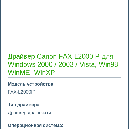
Драйвер Canon FAX-L2000IP для
Windows 2000 / 2003 / Vista, Win98,
WinME, WinXP
Модель устройства:
FAX-L2000IP
Тип драйвера:
Драйвер для печати
Операционная система: