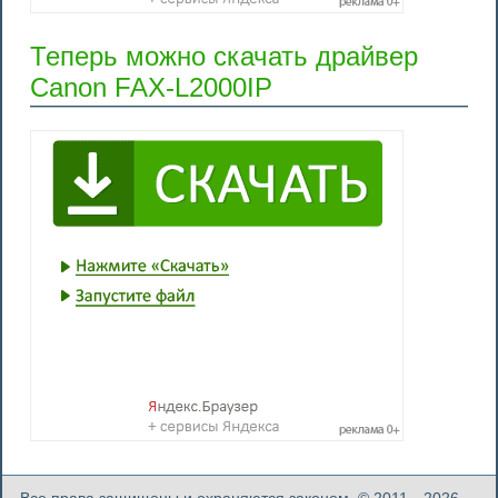
Теперь можно скачать драйвер
Canon FAX-L2000IP