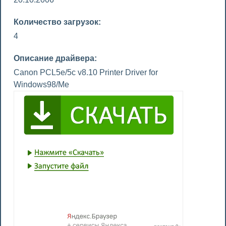
Количество загрузок:
4
Описание драйвера:
Canon PCL5e/5c v8.10 Printer Driver for
Windows98/Me