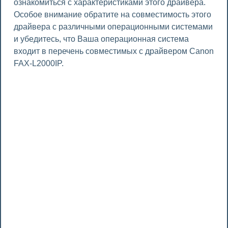
ознакомиться с характеристиками этого драйвера.
Особое внимание обратите на совместимость этого
драйвера с различными операционными системами
и убедитесь, что Ваша операционная система
входит в перечень совместимых с драйвером Canon
FAX-L2000IP.