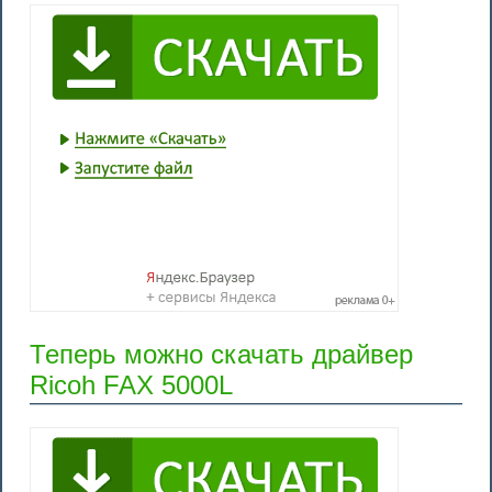
Теперь можно скачать драйвер
Ricoh FAX 5000L