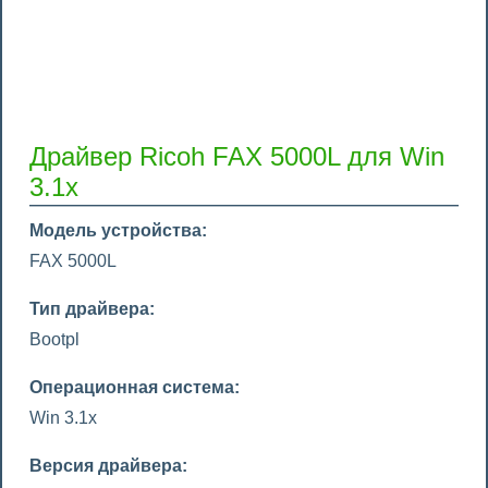
Драйвер Ricoh FAX 5000L для Win
3.1x
Модель устройства:
FAX 5000L
Тип драйвера:
Bootpl
Операционная система:
Win 3.1x
Версия драйвера: