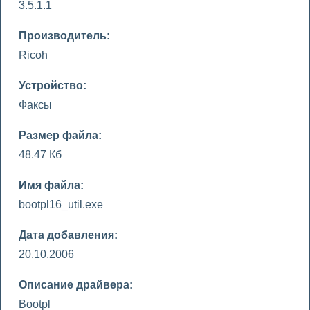
3.5.1.1
Производитель:
Ricoh
Устройство:
Факсы
Размер файла:
48.47 Кб
Имя файла:
bootpl16_util.exe
Дата добавления:
20.10.2006
Описание драйвера:
Bootpl