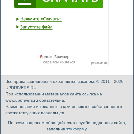
Все права защищены и охраняются законом. © 2011—2026
UPDRIVERS.RU
При использовании материалов сайта ссылка на
www.updrivers.ru обязательна.
Наименования и товарные знаки являются собственностью
соответствующих владельцев.
По всем вопросам обращайтесь к службе поддержки сайта,
заполнив
эту форму
.