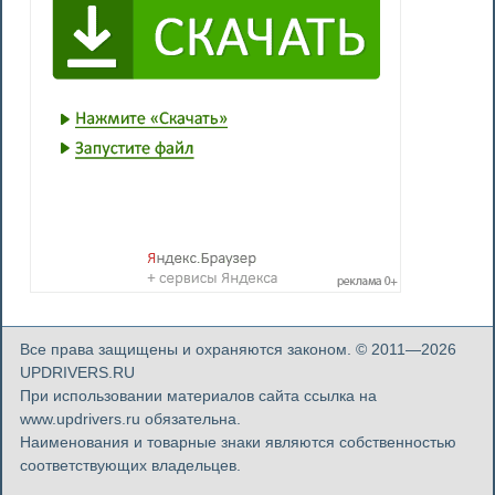
Все права защищены и охраняются законом. © 2011—2026
UPDRIVERS.RU
При использовании материалов сайта ссылка на
www.updrivers.ru обязательна.
Наименования и товарные знаки являются собственностью
соответствующих владельцев.