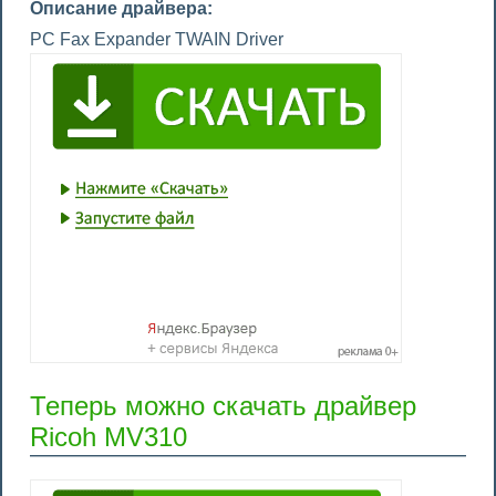
Описание драйвера:
PC Fax Expander TWAIN Driver
Теперь можно скачать драйвер
Ricoh MV310