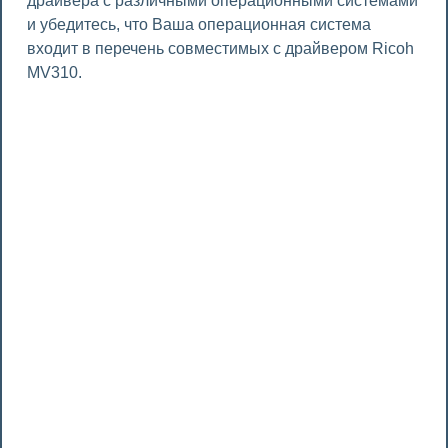
драйвера с различными операционными системами
и убедитесь, что Ваша операционная система
входит в перечень совместимых с драйвером Ricoh
MV310.