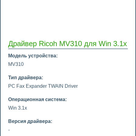
Драйвер Ricoh MV310 для Win 3.1x
Модель устройства:
MV310
Тип драйвера:
PC Fax Expander TWAIN Driver
Операционная система:
Win 3.1x
Версия драйвера:
-