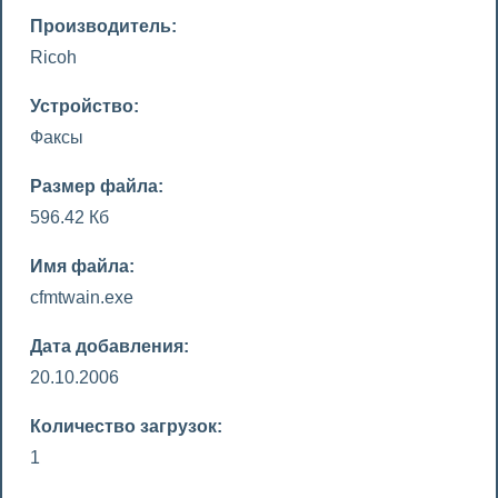
Производитель:
Ricoh
Устройство:
Факсы
Размер файла:
596.42 Кб
Имя файла:
cfmtwain.exe
Дата добавления:
20.10.2006
Количество загрузок:
1