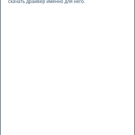
скачать драйвер именно для него.