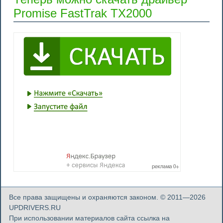
Promise FastTrak TX2000
Все права защищены и охраняются законом. © 2011—2026
UPDRIVERS.RU
При использовании материалов сайта ссылка на