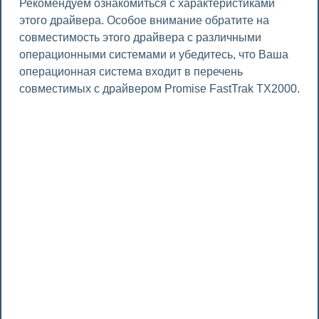
Рекомендуем ознакомиться с характеристиками
этого драйвера. Особое внимание обратите на
совместимость этого драйвера с различными
операционными системами и убедитесь, что Ваша
операционная система входит в перечень
совместимых с драйвером Promise FastTrak TX2000.