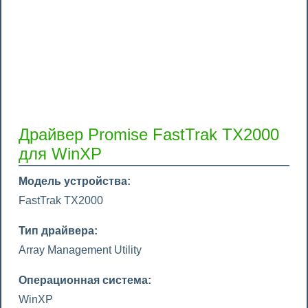
Драйвер Promise FastTrak TX2000
для WinXP
Модель устройства:
FastTrak TX2000
Тип драйвера:
Array Management Utility
Операционная система:
WinXP