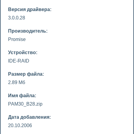
Версия драйвера:
3.0.0.28
Производитель:
Promise
Устройство:
IDE-RAID
Размер файла:
2.89 Мб
Имя файла:
PAM30_B28.zip
Дата добавления:
20.10.2006