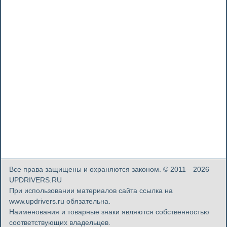
Все права защищены и охраняются законом. © 2011—2026
UPDRIVERS.RU
При использовании материалов сайта ссылка на
www.updrivers.ru обязательна.
Наименования и товарные знаки являются собственностью
соответствующих владельцев.