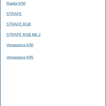
Raptor K50
STRAFE
STRAFE RGB
STRAFE RGB MK.2
Vengeance K90
Vengeance K95