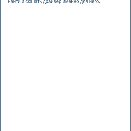
найти и скачать драйвер именно для него.