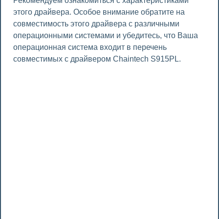
Рекомендуем ознакомиться с характеристиками
этого драйвера. Особое внимание обратите на
совместимость этого драйвера с различными
операционными системами и убедитесь, что Ваша
операционная система входит в перечень
совместимых с драйвером Chaintech S915PL.