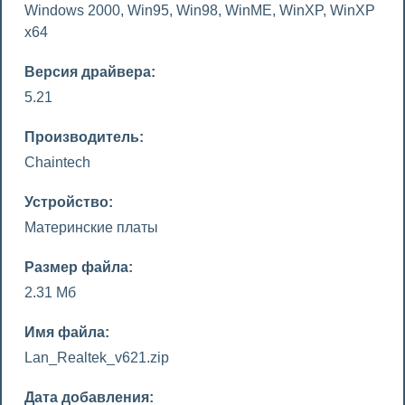
Windows 2000, Win95, Win98, WinME, WinXP, WinXP
x64
Версия драйвера:
5.21
Производитель:
Chaintech
Устройство:
Материнские платы
Размер файла:
2.31 Мб
Имя файла:
Lan_Realtek_v621.zip
Дата добавления: