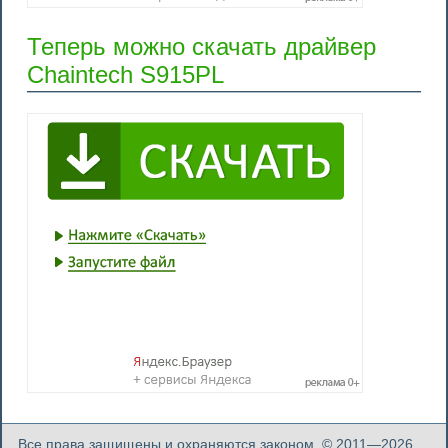
Теперь можно скачать драйвер
Chaintech S915PL
Все права защищены и охраняются законом. © 2011—2026