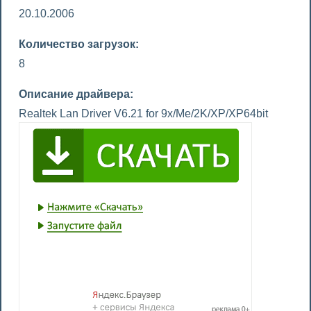
20.10.2006
Количество загрузок:
8
Описание драйвера:
Realtek Lan Driver V6.21 for 9x/Me/2K/XP/XP64bit