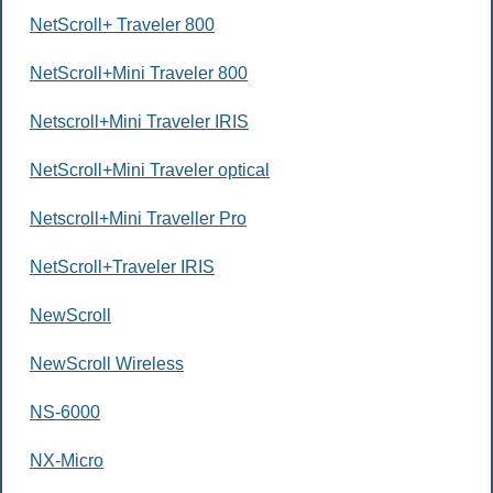
NetScroll+ Traveler 800
NetScroll+Mini Traveler 800
Netscroll+Mini Traveler IRIS
NetScroll+Mini Traveler optical
Netscroll+Mini Traveller Pro
NetScroll+Traveler IRIS
NewScroll
NewScroll Wireless
NS-6000
NX-Micro