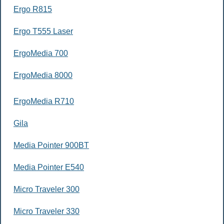
Ergo R815
Ergo T555 Laser
ErgoMedia 700
ErgoMedia 8000
ErgoMedia R710
Gila
Media Pointer 900BT
Media Pointer E540
Micro Traveler 300
Micro Traveler 330