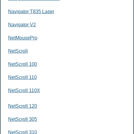
Navigator T835 Laser
Navigator V2
NetMousePro
NetScroll
NetScroll 100
NetScroll 110
NetScroll 110X
NetScroll 120
NetScroll 305
NetScroll 310