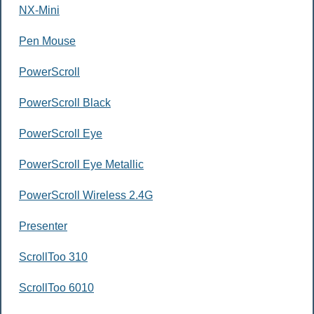
NX-Mini
Pen Mouse
PowerScroll
PowerScroll Black
PowerScroll Eye
PowerScroll Eye Metallic
PowerScroll Wireless 2.4G
Presenter
ScrollToo 310
ScrollToo 6010