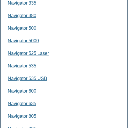
Navigator 335
Navigator 380
Navigator 500
Navigator 5000
Navigator 525 Laser
Navigator 535
Navigator 535 USB
Navigator 600
Navigator 635
Navigator 805