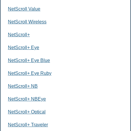
NetScroll Value
NetScroll Wireless
NetScroll+
NetScroll+ Eye
NetScroll+ Eye Blue
NetScroll+ Eye Ruby
NetScroll+ NB
NetScroll+ NBEye
NetScroll+ Optical
NetScroll+ Traveler