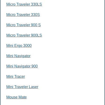
Micro Traveler 330LS
Micro Traveler 330S
Micro Traveler 900 S
Micro Traveler 900LS
Mini Ergo 3000
Mini Navigator
Mini Navigator 900
Mini Tracer
Mini Traveler Laser
Mouse Mate