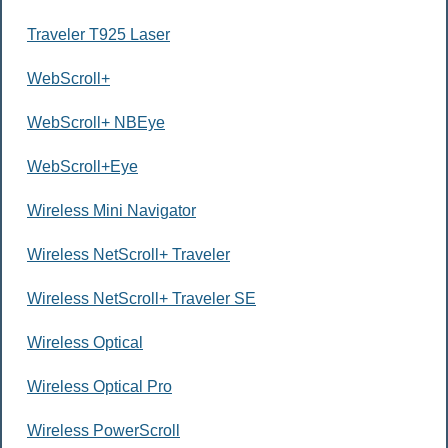
Traveler T925 Laser
WebScroll+
WebScroll+ NBEye
WebScroll+Eye
Wireless Mini Navigator
Wireless NetScroll+ Traveler
Wireless NetScroll+ Traveler SE
Wireless Optical
Wireless Optical Pro
Wireless PowerScroll