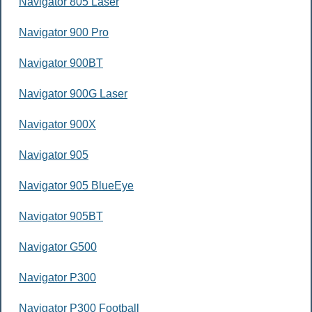
Navigator 805 Laser
Navigator 900 Pro
Navigator 900BT
Navigator 900G Laser
Navigator 900X
Navigator 905
Navigator 905 BlueEye
Navigator 905BT
Navigator G500
Navigator P300
Navigator P300 Football