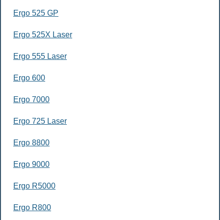
Ergo 525 GP
Ergo 525X Laser
Ergo 555 Laser
Ergo 600
Ergo 7000
Ergo 725 Laser
Ergo 8800
Ergo 9000
Ergo R5000
Ergo R800