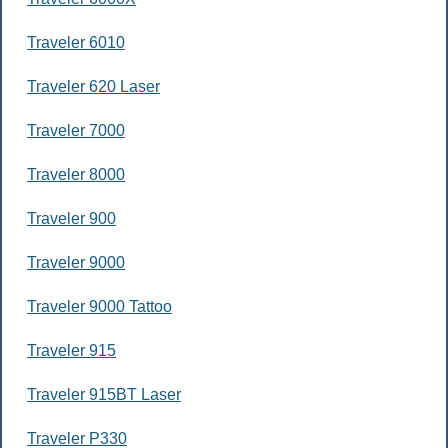
Traveler 6010
Traveler 620 Laser
Traveler 7000
Traveler 8000
Traveler 900
Traveler 9000
Traveler 9000 Tattoo
Traveler 915
Traveler 915BT Laser
Traveler P330