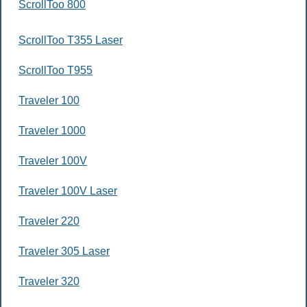
ScrollToo 800
ScrollToo T355 Laser
ScrollToo T955
Traveler 100
Traveler 1000
Traveler 100V
Traveler 100V Laser
Traveler 220
Traveler 305 Laser
Traveler 320