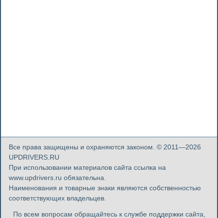
Все права защищены и охраняются законом. © 2011—2026
UPDRIVERS.RU
При использовании материалов сайта ссылка на
www.updrivers.ru обязательна.
Наименования и товарные знаки являются собственностью
соответствующих владельцев.
По всем вопросам обращайтесь к службе поддержки сайта,