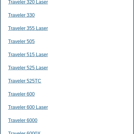
Traveler 320 Laser
Traveler 330
Traveler 355 Laser
Traveler 505
Traveler 515 Laser
Traveler 525 Laser
Traveler 525TC
Traveler 600
Traveler 600 Laser
Traveler 6000
Traveler 6000X