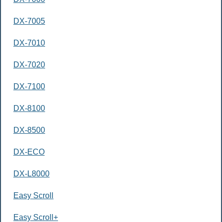
DX-7005
DX-7010
DX-7020
DX-7100
DX-8100
DX-8500
DX-ECO
DX-L8000
Easy Scroll
Easy Scroll+